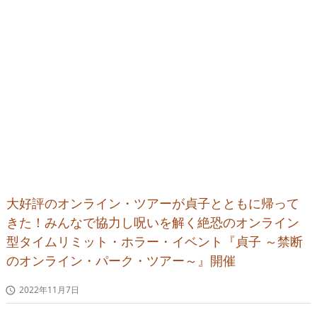
大好評のオンライン・ツアーが貞子とともに帰って
きた！みんなで協力し呪いを解く絶恐のオンライン
型タイムリミット・ホラー・イベント『貞子 ～禁断
のオンライン・パーク・ツアー～』開催
2022年11月7日
