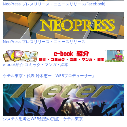
NeoPress プレスリリース・ニュースリリース(Facebook)
NeoPress プレスリリース・ニュースリリース
e-book紹介 コミック・マンガ・絵本
ケテル東京・代表 鈴木恵一「WEBプロデューサー」
システム思考とWEB創造の頂点・ケテル東京