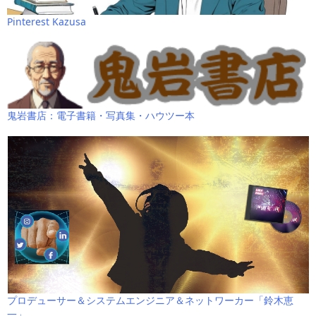
Pinterest Kazusa
鬼岩書店：電子書籍・写真集・ハウツー本
プロデューサー＆システムエンジニア＆ネットワーカー「鈴木恵
一」