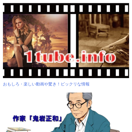
おもしろ・楽しい動画や驚き！ビックリな情報