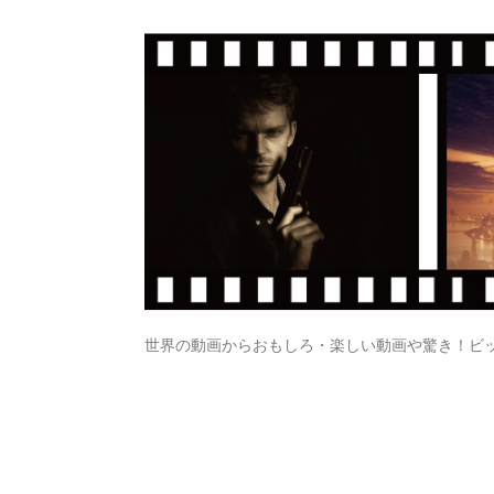
世界の動画からおもしろ・楽しい動画や驚き！ビ