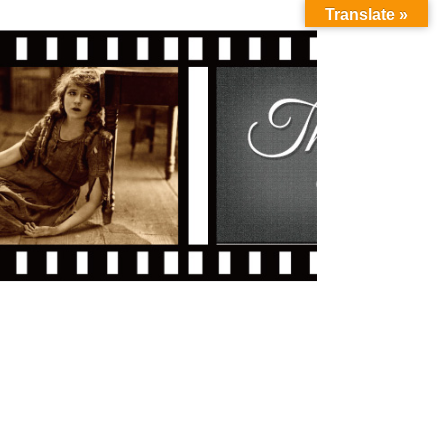
Translate »