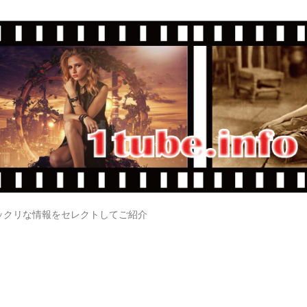
ックリな情報をセレクトしてご紹介