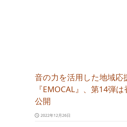
音の力を活用した地域応
『EMOCAL』、第14弾
公開
2022年12月26日
