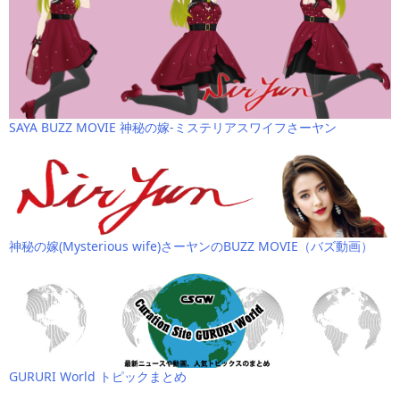
SAYA BUZZ MOVIE 神秘の嫁-ミステリアスワイフさーヤン
神秘の嫁(Mysterious wife)さーヤンのBUZZ MOVIE（バズ動画）
GURURI World トピックまとめ