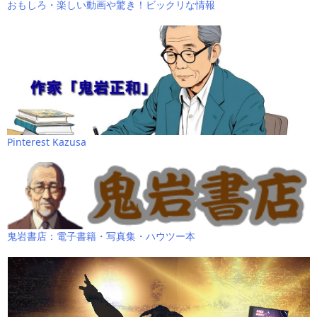
おもしろ・楽しい動画や驚き！ビックリな情報
Pinterest Kazusa
鬼岩書店：電子書籍・写真集・ハウツー本