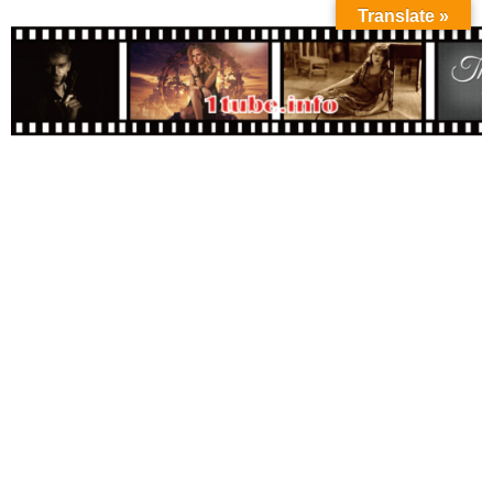
Translate »