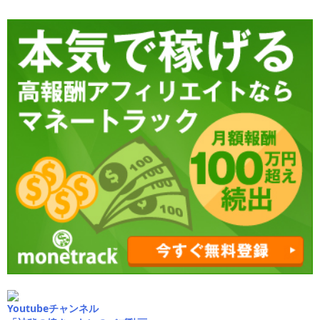
Youtubeチャンネル