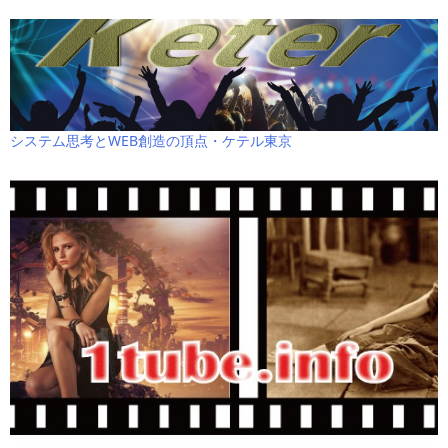
システム思考とWEB創造の頂点・ケテル東京