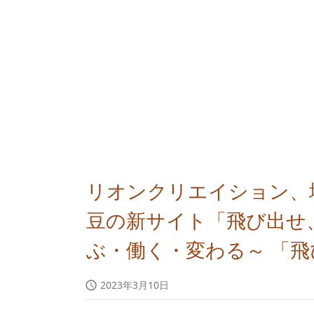
リオンクリエイション、
豆の新サイト「飛び出せ
ぶ・働く・変わる～ 「
2023年3月10日
