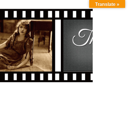
Translate »