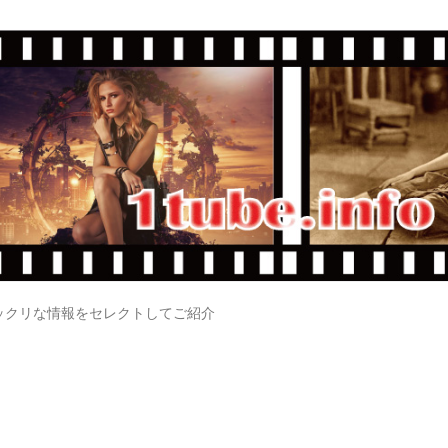
ックリな情報をセレクトしてご紹介