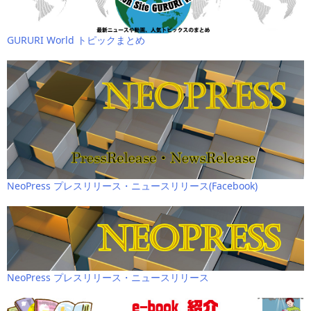
GURURI World トピックまとめ
NeoPress プレスリリース・ニュースリリース(Facebook)
NeoPress プレスリリース・ニュースリリース