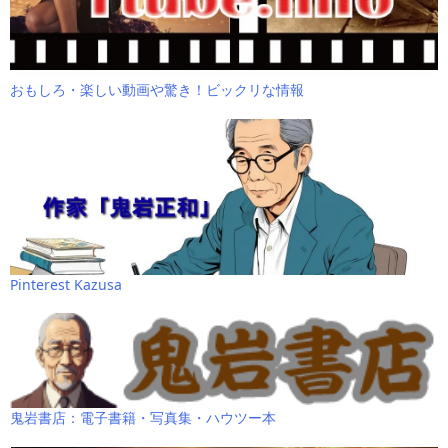
おもしろ・楽しい動画や驚き！ビックリな情報
Pinterest Kazusa
鬼岩書店：電子書籍・写真集・ハウツー本