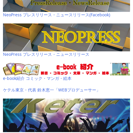
NeoPress プレスリリース・ニュースリリース(Facebook)
NeoPress プレスリリース・ニュースリリース
e-book紹介 コミック・マンガ・絵本
ケテル東京・代表 鈴木恵一「WEBプロデューサー」