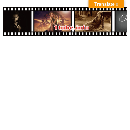
Translate »