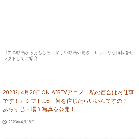
世界の動画からおもしろ・楽しい動画や驚き！ビックリな情報をセ
レクトしてご紹介
2023年4月20日ON AIRTVアニメ「私の百合はお仕事
です！」シフト.03「何を信じたらいいんですの？」
あらすじ・場面写真を公開！
2023年4月18日
