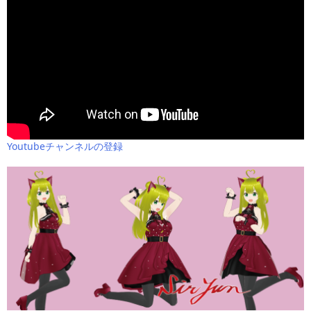
Youtubeチャンネルの登録