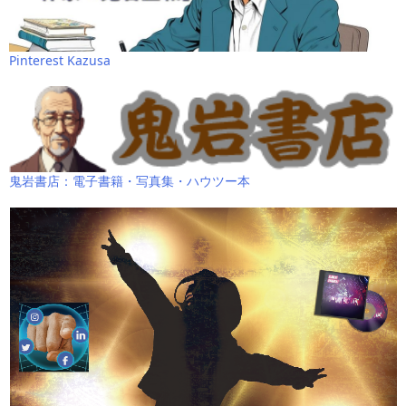
Pinterest Kazusa
鬼岩書店：電子書籍・写真集・ハウツー本