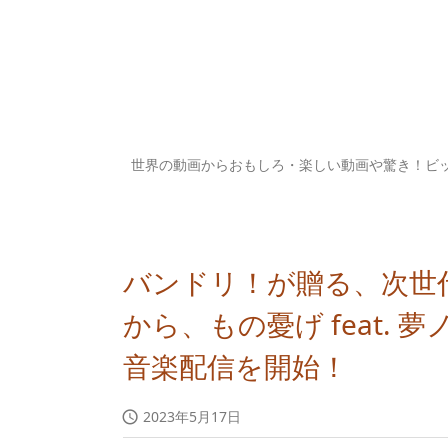
世界の動画からおもしろ・楽しい動画や驚き！ビ
バンドリ！が贈る、次世
から、もの憂げ feat. 
音楽配信を開始！
2023年5月17日
