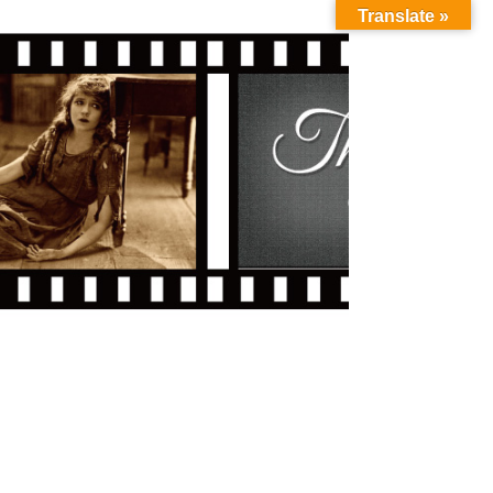
Translate »