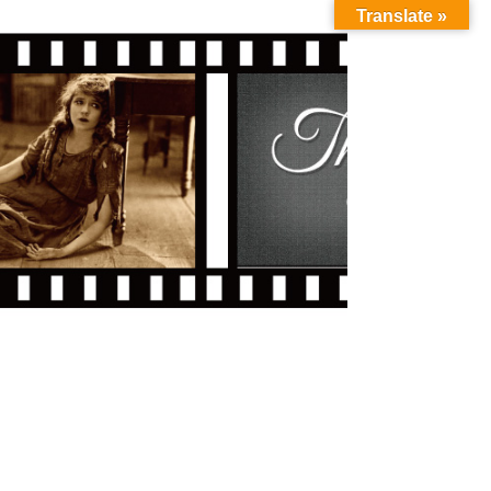
Translate »