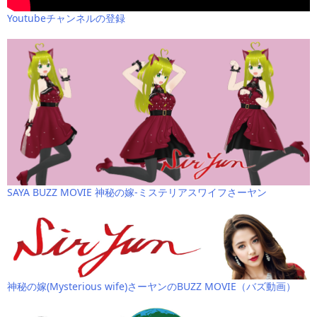
Youtubeチャンネルの登録
SAYA BUZZ MOVIE 神秘の嫁-ミステリアスワイフさーヤン
神秘の嫁(Mysterious wife)さーヤンのBUZZ MOVIE（バズ動画）