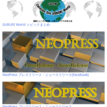
GURURI World トピックまとめ
NeoPress プレスリリース・ニュースリリース(Facebook)
NeoPress プレスリリース・ニュースリリース