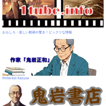
おもしろ・楽しい動画や驚き！ビックリな情報
Pinterest Kazusa