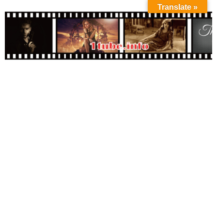
Translate »