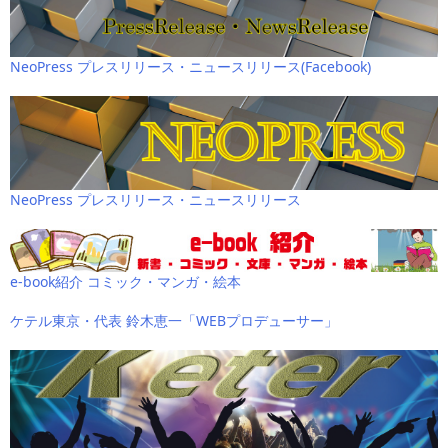
NeoPress プレスリリース・ニュースリリース(Facebook)
NeoPress プレスリリース・ニュースリリース
e-book紹介 コミック・マンガ・絵本
ケテル東京・代表 鈴木恵一「WEBプロデューサー」