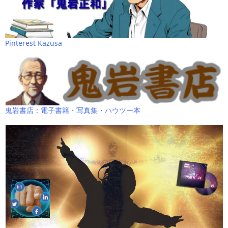
Pinterest Kazusa
鬼岩書店：電子書籍・写真集・ハウツー本