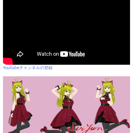
Youtubeチャンネルの登録