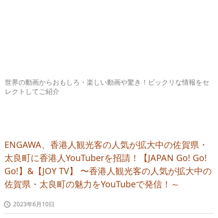
世界の動画からおもしろ・楽しい動画や驚き！ビックリな情報をセ
レクトしてご紹介
ENGAWA、香港人観光客の人気が拡大中の佐賀県・
太良町に香港人YouTuberを招請！【JAPAN Go! Go!
Go!】&【JOY TV】 〜香港人観光客の人気が拡大中の
佐賀県・太良町の魅力をYouTubeで発信！～
2023年6月10日
