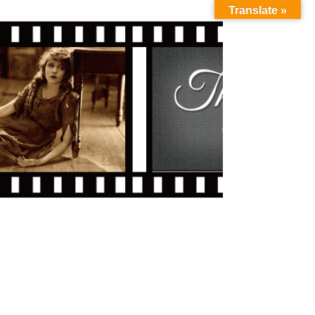
Translate »