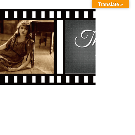
Translate »