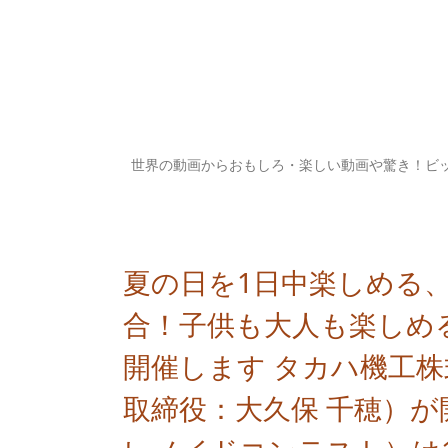
世界の動画からおもしろ・楽しい動画や驚き！ビ
夏の日を1日中楽しめる
合！子供も大人も楽しめ
開催します タカハ機工
取締役：大久保 千穂）