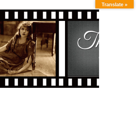
Translate »