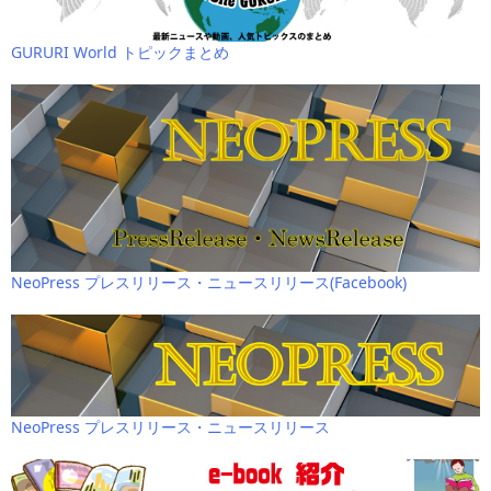
GURURI World トピックまとめ
NeoPress プレスリリース・ニュースリリース(Facebook)
NeoPress プレスリリース・ニュースリリース