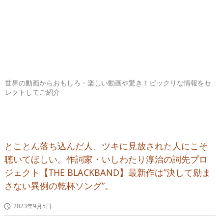
世界の動画からおもしろ・楽しい動画や驚き！ビックリな情報をセ
レクトしてご紹介
とことん落ち込んだ人、ツキに見放された人にこそ
聴いてほしい。作詞家・いしわたり淳治の詞先プロ
ジェクト【THE BLACKBAND】最新作は”決して励ま
さない異例の乾杯ソング”。
2023年9月5日
