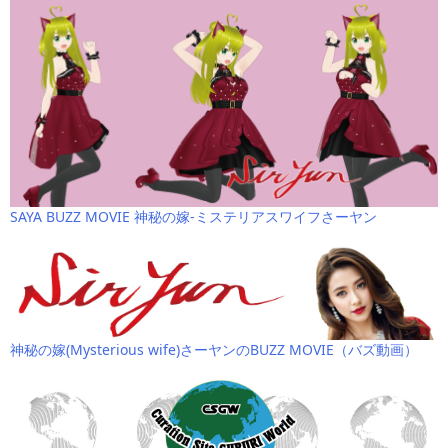
SAYA BUZZ MOVIE 神秘の嫁-ミステリアスワイフさーヤン
神秘の嫁(Mysterious wife)さーヤンのBUZZ MOVIE（バズ動画）