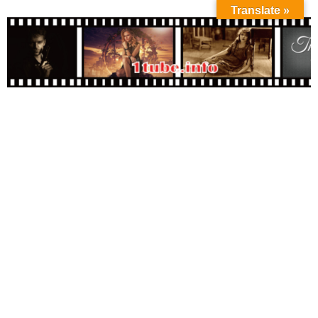
Translate »