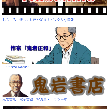
おもしろ・楽しい動画や驚き！ビックリな情報
Pinterest Kazusa
鬼岩書店：電子書籍・写真集・ハウツー本