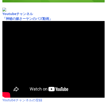
Youtubeチャンネル
「神秘の嫁さーヤンのバズ動画」
Youtubeチャンネルの登録