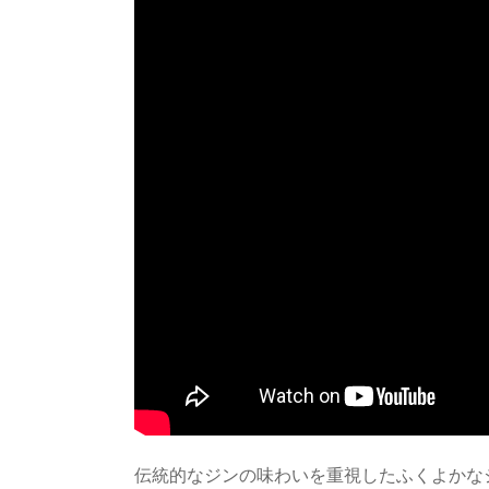
伝統的なジンの味わいを重視したふくよかな