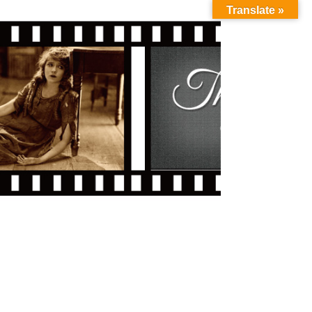
Translate »