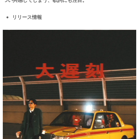
リリース情報