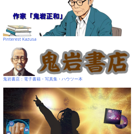
Pinterest Kazusa
鬼岩書店：電子書籍・写真集・ハウツー本