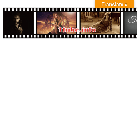
Translate »