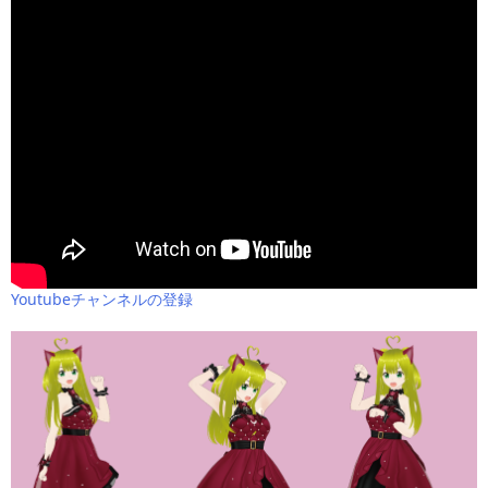
Youtubeチャンネルの登録