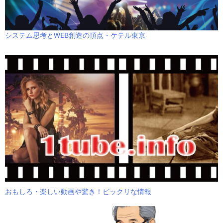
システム思考とWEB創造の頂点・ケテル東京
おもしろ・楽しい動画や驚き！ビックリな情報