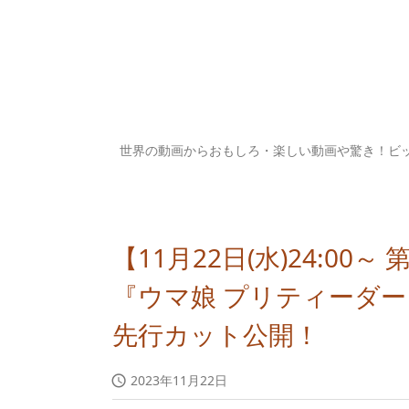
世界の動画からおもしろ・楽しい動画や驚き！ビ
【11月22日(水)24:00
『ウマ娘 プリティーダービ
先行カット公開！
2023年11月22日
