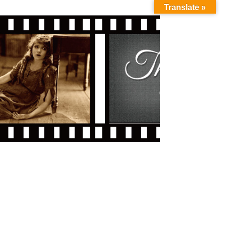
Translate »