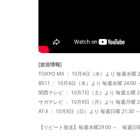
[放送情報]
TOKYO MX ： 10月4日（水）より 毎週水曜 24
BS11 ： 10月4日（水）より 毎週水曜 24:00 
関西テレビ ： 10月7日（土）より 毎週土曜 25
サガテレビ ： 10月9日（月）より 毎週月曜 24
AT-X ： 10月8日（日）より 毎週日曜 21:30 
【リピート放送】毎週水曜29:00 ～、毎週日曜6