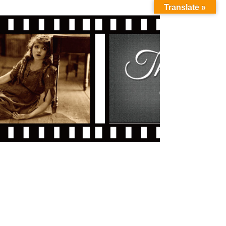
Translate »