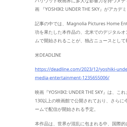
ハリウッド映画界に多大な影響力を持つメディア 
画 『YOSHIKI: UNDER THE SKY
記事の中では、Magnolia Pictures Hom
功を果たした本作品の、北米でのデジタルオン
ムで開始されることが、独占ニュースとして
米DEADLINE
https://deadline.com/2023/12/yoshiki-under-
media-entertainment-1235655006/
映画『YOSHIKI: UNDER THE SKY
130以上の映画館で公開されており、さらに
ームで配信が開始される予定。
本作品は、世界が混乱に包まれる中、国際的