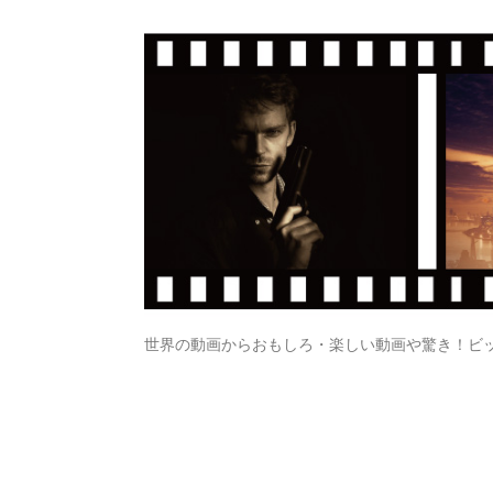
世界の動画からおもしろ・楽しい動画や驚き！ビ