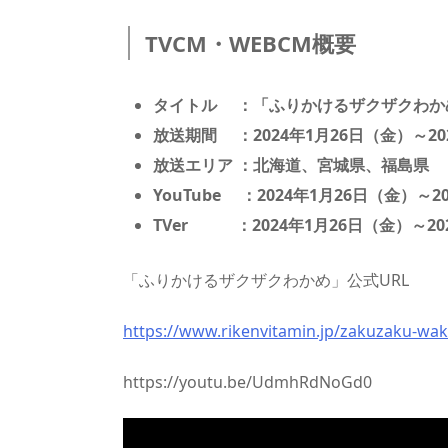
TVCM・WEBCM概要
タイトル ：「ふりかけるザクザクわか
放送期間 ：2024年1月26日（金）～20
放送エリア ：北海道、宮城県、福島県
YouTube ：2024年1月26日（金）～2
TVer ：2024年1月26日（金）～20
「ふりかけるザクザクわかめ」公式URL
https://www.rikenvitamin.jp/zakuzaku-wa
https://youtu.be/UdmhRdNoGd0