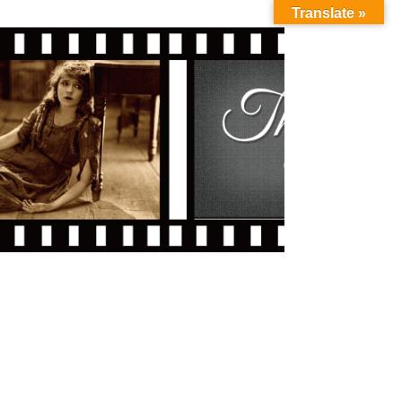
Translate »