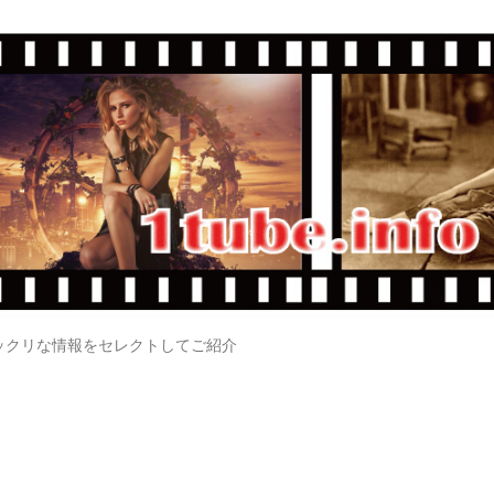
ックリな情報をセレクトしてご紹介