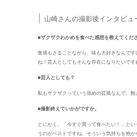
山崎さんの撮影後インタビュ
■ザクザクわかめを食べた感想を教えてくだ
食感もさることながら、味も大好きなんです
ね！芸人としてもそんな存在になりたいです
■芸人としても？
私もザクザクっていう強めの芸風なんで、飽
■撮影終えていかがですか。
とにかく、「今すぐ買って食べたい！」とい
うのがベストですね。そういう気持ちを抱か