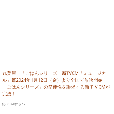
丸美屋 「ごはんシリーズ」新TVCM「ミュージカ
ル」篇2024年1月12日（金）より全国で放映開始
「ごはんシリーズ」の簡便性を訴求する新ＴＶCMが
完成！
2024年1月12日
