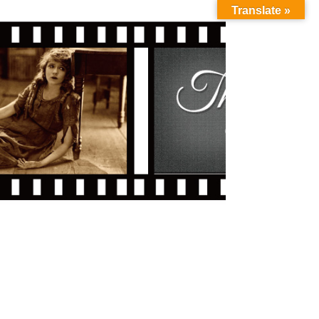
Translate »