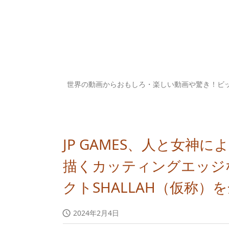
世界の動画からおもしろ・楽しい動画や驚き！ビ
JP GAMES、人と女神
描くカッティングエッジ
クトSHALLAH（仮称
2024年2月4日
