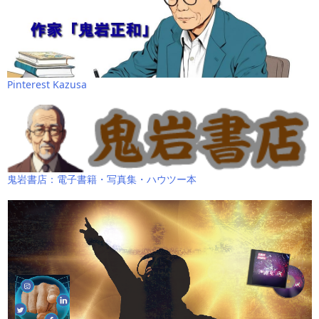
Pinterest Kazusa
鬼岩書店：電子書籍・写真集・ハウツー本