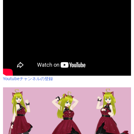
Youtubeチャンネルの登録