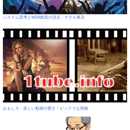
システム思考とWEB創造の頂点・ケテル東京
おもしろ・楽しい動画や驚き！ビックリな情報