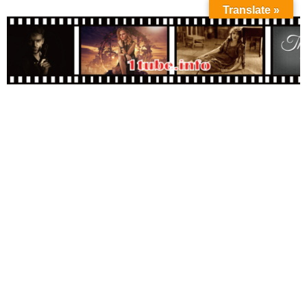
Translate »