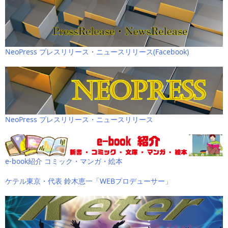
NeoPress プレスリリース・ニュースリリース(Facebook)
NeoPress プレスリリース・ニュースリリース
e-book紹介 コミック・マンガ・絵本
ケテル東京・代表 鈴木恵一「WEBプロデューサー」