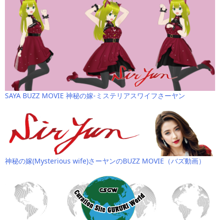
SAYA BUZZ MOVIE 神秘の嫁-ミステリアスワイフさーヤン
神秘の嫁(Mysterious wife)さーヤンのBUZZ MOVIE（バズ動画）