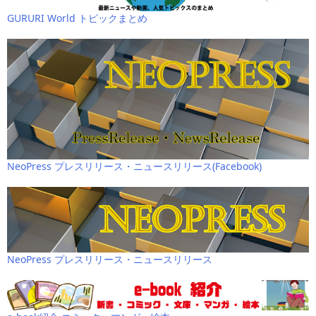
GURURI World トピックまとめ
NeoPress プレスリリース・ニュースリリース(Facebook)
NeoPress プレスリリース・ニュースリリース