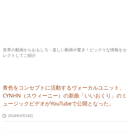
世界の動画からおもしろ・楽しい動画や驚き！ビックリな情報をセ
レクトしてご紹介
青色をコンセプトに活動するヴォーカルユニット、
CYNHN（スウィーニー）の新曲「いいおくり」のミ
ュージックビデオがYouTubeで公開となった。
2024年4月24日
