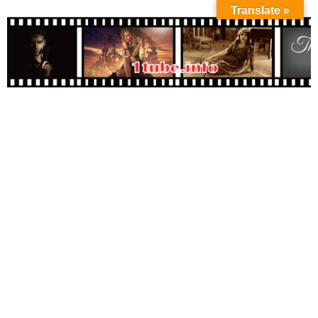
Translate »