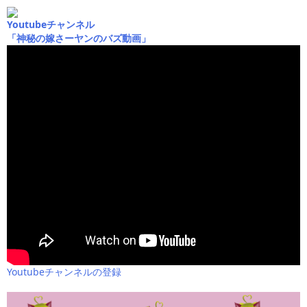
Youtubeチャンネル
「神秘の嫁さーヤンのバズ動画」
Youtubeチャンネルの登録