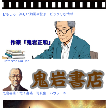
おもしろ・楽しい動画や驚き！ビックリな情報
Pinterest Kazusa
鬼岩書店：電子書籍・写真集・ハウツー本