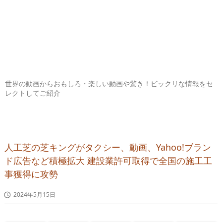
世界の動画からおもしろ・楽しい動画や驚き！ビックリな情報をセ
レクトしてご紹介
人工芝の芝キングがタクシー、動画、Yahoo!ブラン
ド広告など積極拡大 建設業許可取得で全国の施工工
事獲得に攻勢
2024年5月15日
