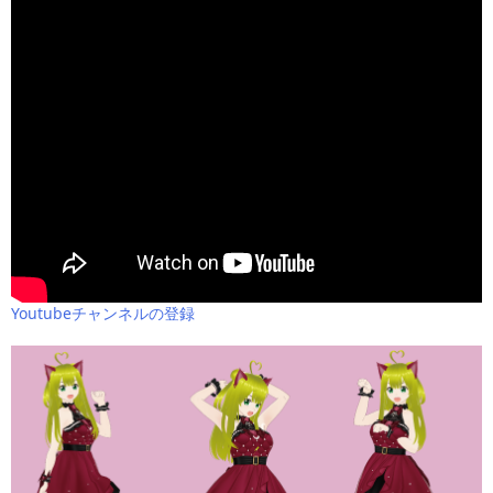
Youtubeチャンネルの登録