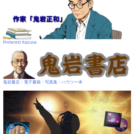
Pinterest Kazusa
鬼岩書店：電子書籍・写真集・ハウツー本