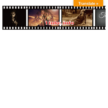
Translate »