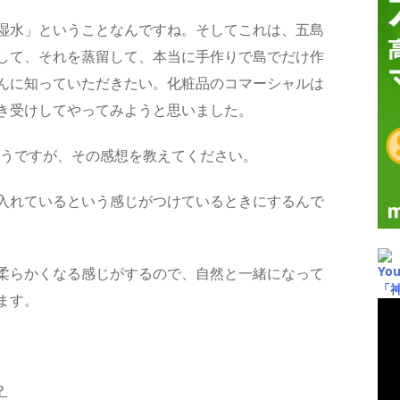
湿水」ということなんですね。そしてこれは、五島
して、それを蒸留して、本当に手作りで島でだけ作
んに知っていただきたい。化粧品のコマーシャルは
き受けしてやってみようと思いました。
そうですが、その感想を教えてください。
入れているという感じがつけているときにするんで
Yo
柔らかくなる感じがするので、自然と一緒になって
「
ます。
？