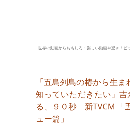
世界の動画からおもしろ・楽しい動画や驚き！ビ
「五島列島の椿から生ま
知っていただきたい」吉
る、９０秒 新TVCM 
ュー篇」