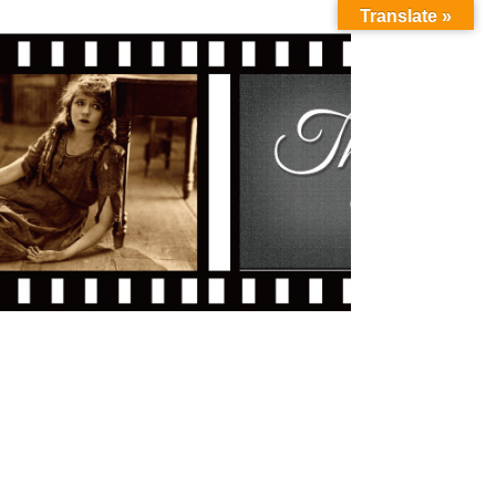
Translate »