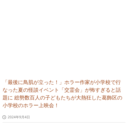
「最後に鳥肌が立った！」ホラー作家が小学校で行
なった夏の怪談イベント「交霊会」が怖すぎると話
題に 総勢数百人の子どもたちが大熱狂した葛飾区の
小学校のホラー上映会！
2024年9月4日
