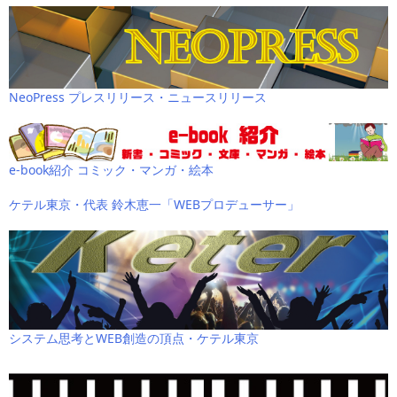
NeoPress プレスリリース・ニュースリリース
e-book紹介 コミック・マンガ・絵本
ケテル東京・代表 鈴木恵一「WEBプロデューサー」
システム思考とWEB創造の頂点・ケテル東京