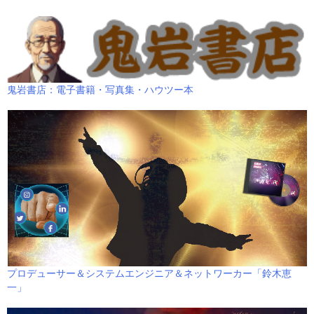
鬼岩書店：電子書籍・写真集・ハウツー本
プロデューサー＆システムエンジニア＆ネットワーカー「鈴木恵
一」