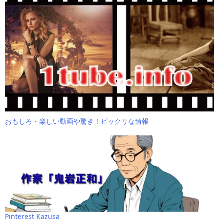
おもしろ・楽しい動画や驚き！ビックリな情報
Pinterest Kazusa