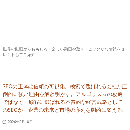
世界の動画からおもしろ・楽しい動画や驚き！ビックリな情報をセ
レクトしてご紹介
SEOの正体は信頼の可視化。検索で選ばれる会社が圧
倒的に強い理由を解き明かす。アルゴリズムの攻略
ではなく、顧客に選ばれる本質的な経営戦略として
のSEOが、企業の未来と市場の序列を劇的に変える。
2026年3月18日
