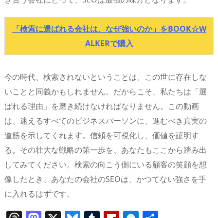
「検索に選ばれる会社は、なぜ強いのか」をBOOK☆W
ALKERで購入
今の時代、検索されないということは、この世に存在しな
いことと同義かもしれません。だからこそ、私たちは「選
ばれる理由」を磨き続けなければなりません。この動画
は、迷えるすべてのビジネスパーソンに、進むべき真実の
道筋を示してくれます。信頼を可視化し、価値を証明す
る。その壮大な戦略の第一歩を、あなたもここから踏み出
してみてください。検索の向こう側にいる顧客の笑顔を想
像したとき、あなたの会社のSEOは、かつてない強さを手
に入れるはずです。