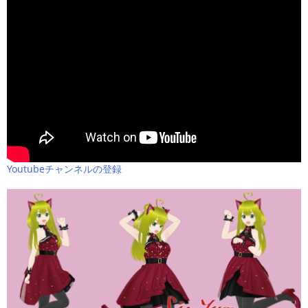
Youtubeチャンネルの登録