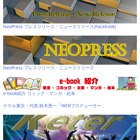
NeoPress プレスリリース・ニュースリリース(Facebook)
NeoPress プレスリリース・ニュースリリース
e-book紹介 コミック・マンガ・絵本
ケテル東京・代表 鈴木恵一「WEBプロデューサー」