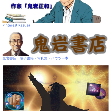
Pinterest Kazusa
鬼岩書店：電子書籍・写真集・ハウツー本