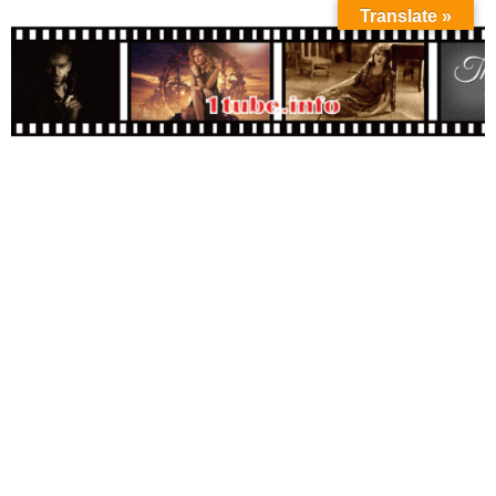
Translate »