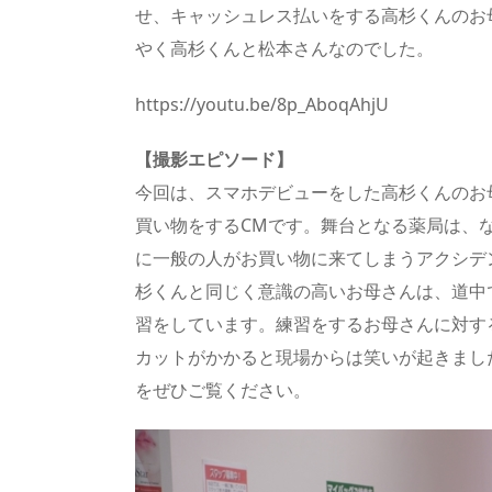
せ、キャッシュレス払いをする高杉くんのお
やく高杉くんと松本さんなのでした。
https://youtu.be/8p_AboqAhjU
【撮影エピソード】
今回は、スマホデビューをした高杉くんのお母
買い物をするCMです。舞台となる薬局は、
に一般の人がお買い物に来てしまうアクシデ
杉くんと同じく意識の高いお母さんは、道中で
習をしています。練習をするお母さんに対す
カットがかかると現場からは笑いが起きまし
をぜひご覧ください。