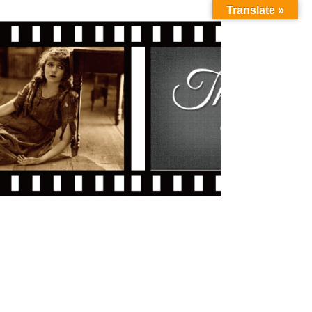
Translate »