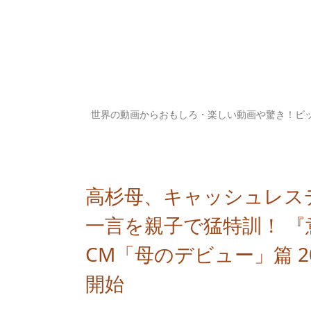
世界の動画からおもしろ・楽しい動画や驚き！ビ
高杉母、キャッシュレスデビ
一言を親子で猛特訓！ 
CM「母のデビュー」篇 2
開始