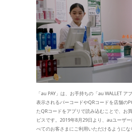
「au PAY」は、お手持ちの「au WALL
表示されるバーコードやQRコードを店舗のP
たQRコードをアプリで読み込むことで、お
ビスです。2019年8月29日より、auユー
べてのお客さまにご利用いただけるようにな