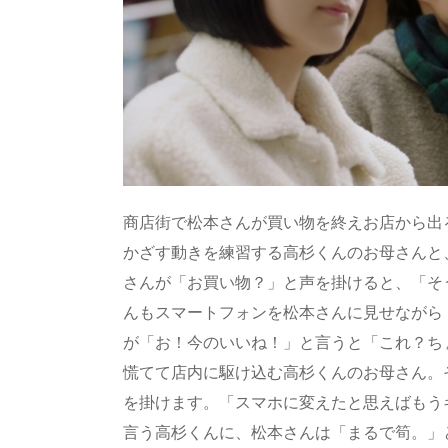
商店街で松本さんが買い物を終えお店から出る
かざす動きを練習する高杉くんのお母さんと
さんが「お買い物？」と声を掛けると、「そ
んもスマートフォンを松本さんに見せながら「
が「お！今のいいね！」と言うと「これ？ち
慌てて店内に駆け込む高杉くんのお母さん。
を掛けます。「スマホに変えたと思えばもう
言う高杉くんに、松本さんは「まるで筍。」と