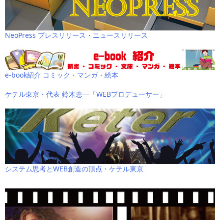
NeoPress プレスリリース・ニュースリリース
e-book紹介 コミック・マンガ・絵本
ケテル東京・代表 鈴木恵一「WEBプロデューサー」
システム思考とWEB創造の頂点・ケテル東京