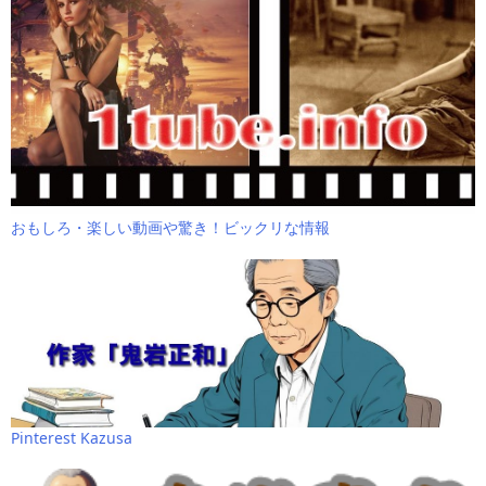
おもしろ・楽しい動画や驚き！ビックリな情報
Pinterest Kazusa