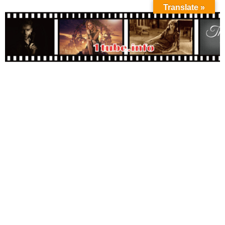
Translate »