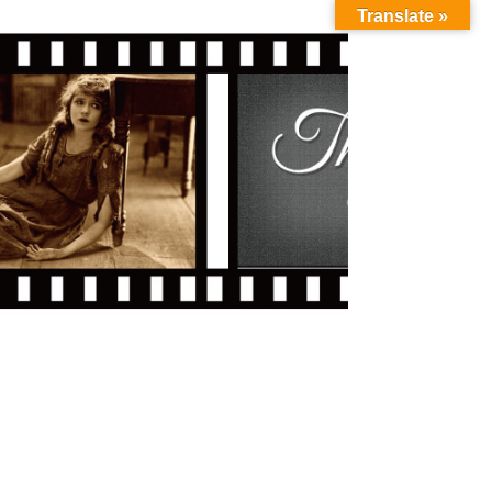
Translate »