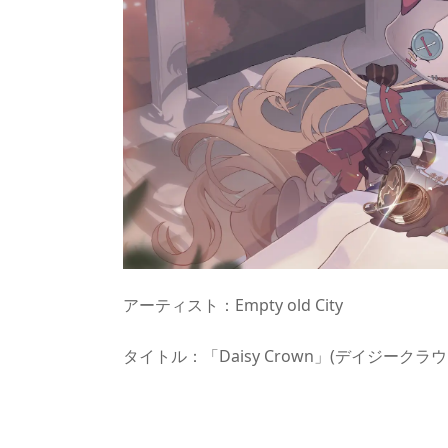
アーティスト：Empty old City
タイトル：「Daisy Crown」(デイジークラウ