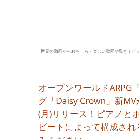
世界の動画からおもしろ・楽しい動画や驚き！ビ
オープンワールドARPG
グ「Daisy Crown」新MVが
(月)リリース！ピアノ
ビートによって構成され