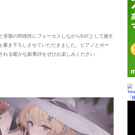
と音骸の関係性にフォーカスしながらEoCとして施す
wn」を書き下ろしさせていただきました。ピアノとボー
される暖かな叙事詩をぜひお楽しみください。
Yo
「