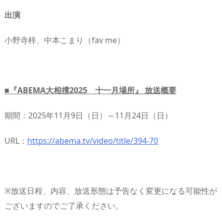
出演
小野寺梓、中本こまり（fav me）
■『ABEMA大相撲2025 十一月場所』 放送概要
期間：2025年11月9日（日）～11月24日（日）
URL：
https://abema.tv/video/title/394-70
※放送日程、内容、放送形態は予告なく変更になる可能性が
ございますのでご了承ください。