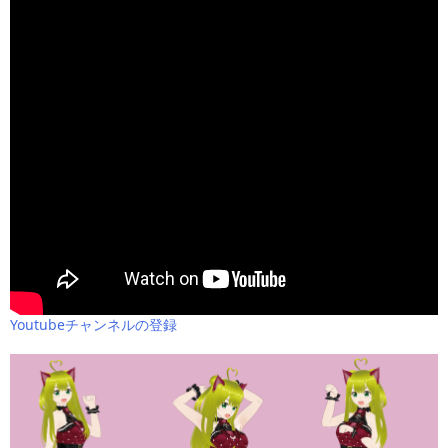
Youtubeチャンネルの登録