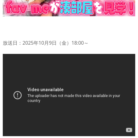
放送日：2025年10月9日（金）18:00～