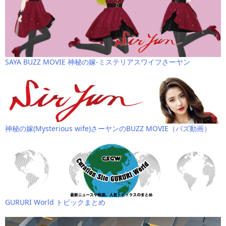
SAYA BUZZ MOVIE 神秘の嫁-ミステリアスワイフさーヤン
神秘の嫁(Mysterious wife)さーヤンのBUZZ MOVIE（バズ動画）
GURURI World トピックまとめ