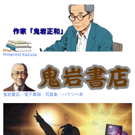
Pinterest Kazusa
鬼岩書店：電子書籍・写真集・ハウツー本