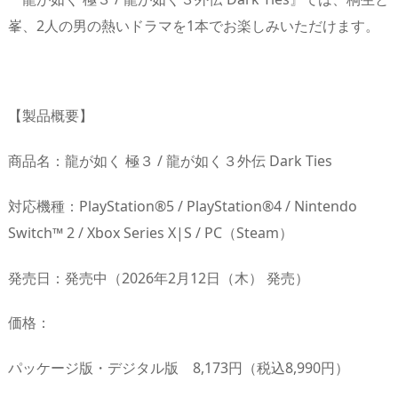
峯、2人の男の熱いドラマを1本でお楽しみいただけます。
【製品概要】
商品名：龍が如く 極３ / 龍が如く３外伝 Dark Ties
対応機種：PlayStation®5 / PlayStation®4 / Nintendo
Switch™ 2 / Xbox Series X|S / PC（Steam）
発売日：発売中（2026年2月12日（木） 発売）
価格：
パッケージ版・デジタル版 8,173円（税込8,990円）