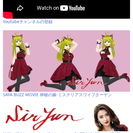
Youtubeチャンネルの登録
SAYA BUZZ MOVIE 神秘の嫁-ミステリアスワイフさーヤン