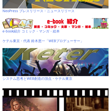
NeoPress プレスリリース・ニュースリリース
e-book紹介 コミック・マンガ・絵本
ケテル東京・代表 鈴木恵一「WEBプロデューサー」
システム思考とWEB創造の頂点・ケテル東京