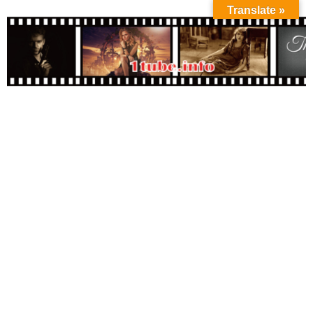
Translate »