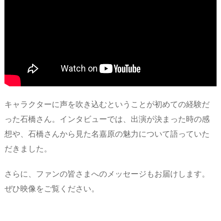
キャラクターに声を吹き込むということが初めての経験だ
った石橋さん。インタビューでは、出演が決まった時の感
想や、石橋さんから見た名嘉原の魅力について語っていた
だきました。
さらに、ファンの皆さまへのメッセージもお届けします。
ぜひ映像をご覧ください。