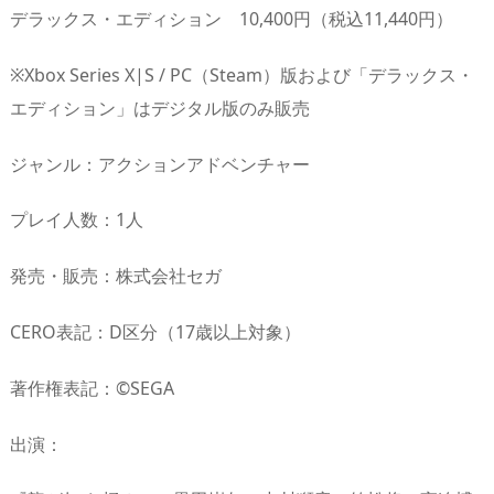
デラックス・エディション 10,400円（税込11,440円）
※Xbox Series X|S / PC（Steam）版および「デラックス・
エディション」はデジタル版のみ販売
ジャンル：アクションアドベンチャー
プレイ人数：1人
発売・販売：株式会社セガ
CERO表記：D区分（17歳以上対象）
著作権表記：©SEGA
出演：