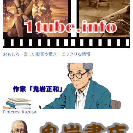
おもしろ・楽しい動画や驚き！ビックリな情報
Pinterest Kazusa