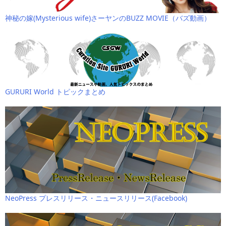
神秘の嫁(Mysterious wife)さーヤンのBUZZ MOVIE（バズ動画）
GURURI World トピックまとめ
NeoPress プレスリリース・ニュースリリース(Facebook)