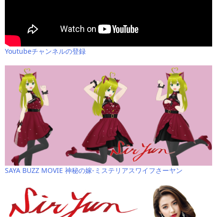
Youtubeチャンネルの登録
SAYA BUZZ MOVIE 神秘の嫁-ミステリアスワイフさーヤン