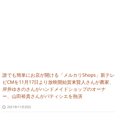
誰でも簡単にお店が開ける「メルカリShops」新テレ
ビCMを11月17日より放映開始賀来賢人さんが農家、
岸井ゆきのさんがハンドメイドショップのオーナ
ー、山田裕貴さんがパティシエを熱演
2021年11月20日
