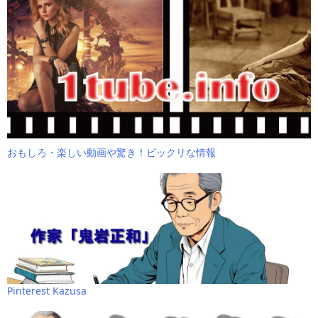
おもしろ・楽しい動画や驚き！ビックリな情報
Pinterest Kazusa