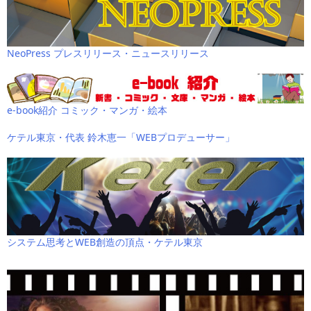
NeoPress プレスリリース・ニュースリリース
e-book紹介 コミック・マンガ・絵本
ケテル東京・代表 鈴木恵一「WEBプロデューサー」
システム思考とWEB創造の頂点・ケテル東京