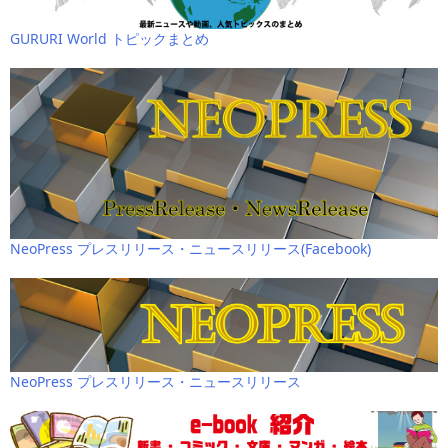
GURURI World トピックまとめ
NeoPress プレスリリース・ニュースリリース(Facebook)
NeoPress プレスリリース・ニュースリリース