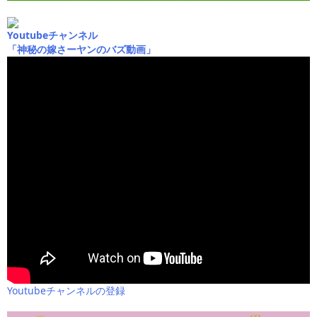
Youtubeチャンネル
「神秘の嫁さーヤンのバズ動画」
Youtubeチャンネルの登録