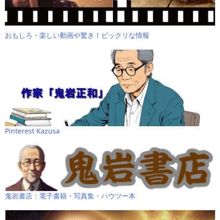
おもしろ・楽しい動画や驚き！ビックリな情報
Pinterest Kazusa
鬼岩書店：電子書籍・写真集・ハウツー本