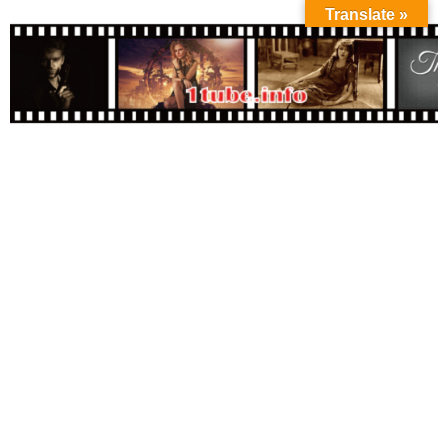
Translate »