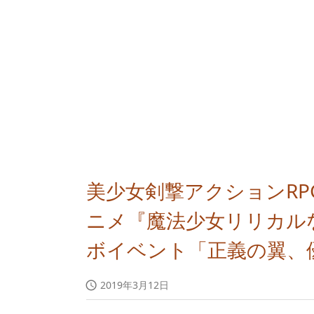
美少女剣撃アクションRP
ニメ『魔法少女リリカルなの
ボイベント「正義の翼、
2019年3月12日
