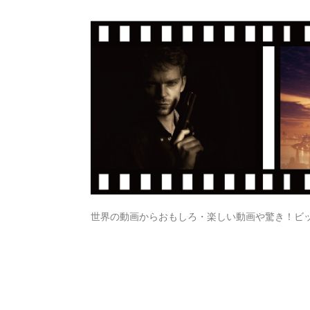
世界の動画からおもしろ・楽しい動画や驚き！ビ