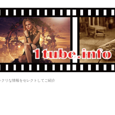
ックリな情報をセレクトしてご紹介