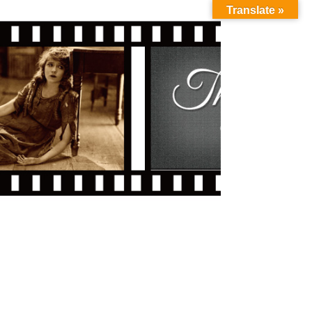
Translate »