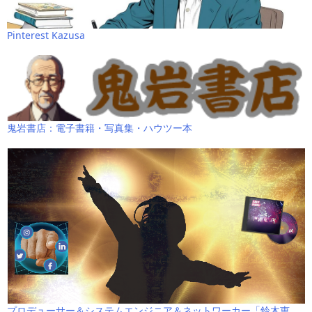
Pinterest Kazusa
鬼岩書店：電子書籍・写真集・ハウツー本
プロデューサー＆システムエンジニア＆ネットワーカー「鈴木恵