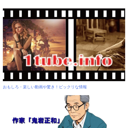
おもしろ・楽しい動画や驚き！ビックリな情報