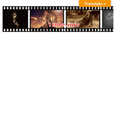
Translate »