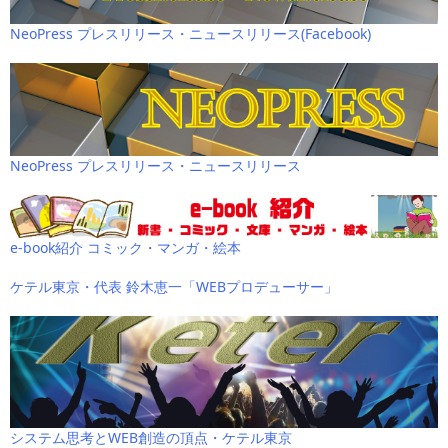
NeoPress プレスリリース・ニュースリリース(Facebook)
NeoPress プレスリリース・ニュースリリース
e-book紹介 コミック・マンガ・絵本
ケテル東京・代表 鈴木恵一「WEBプロデューサー」
システム思考とWEB創造の頂点・ケテル東京