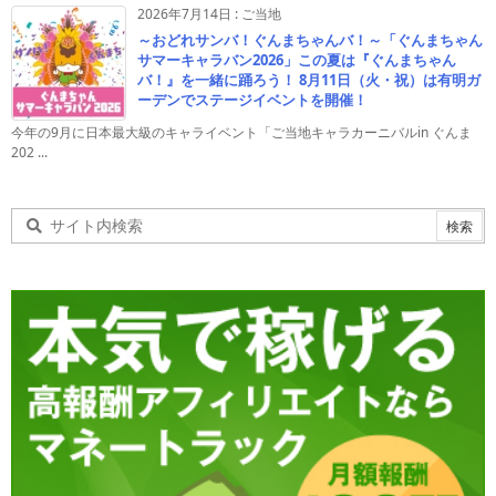
2026年7月14日
:
ご当地
～おどれサンバ！ぐんまちゃんバ！～「ぐんまちゃん
サマーキャラバン2026」この夏は『ぐんまちゃん
バ！』を一緒に踊ろう！ 8月11日（火・祝）は有明ガ
ーデンでステージイベントを開催！
今年の9月に日本最大級のキャライベント「ご当地キャラカーニバルin ぐんま
202 ...