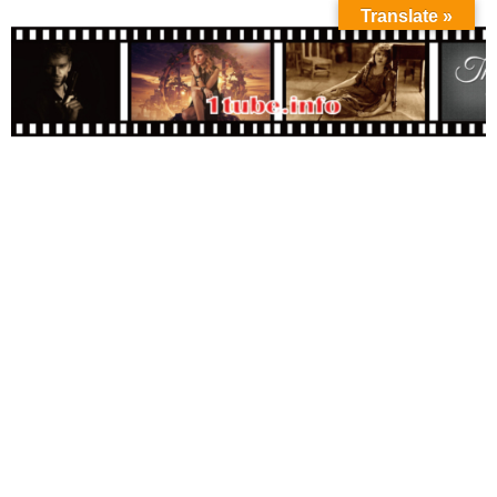
Translate »