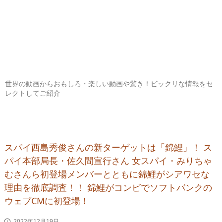
世界の動画からおもしろ・楽しい動画や驚き！ビックリな情報をセ
レクトしてご紹介
スパイ西島秀俊さんの新ターゲットは「錦鯉」！ ス
パイ本部局長・佐久間宣行さん 女スパイ・みりちゃ
むさんら初登場メンバーとともに錦鯉がシアワセな
理由を徹底調査！！ 錦鯉がコンビでソフトバンクの
ウェブCMに初登場！
2022年12月19日
