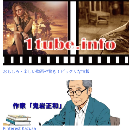
おもしろ・楽しい動画や驚き！ビックリな情報
Pinterest Kazusa