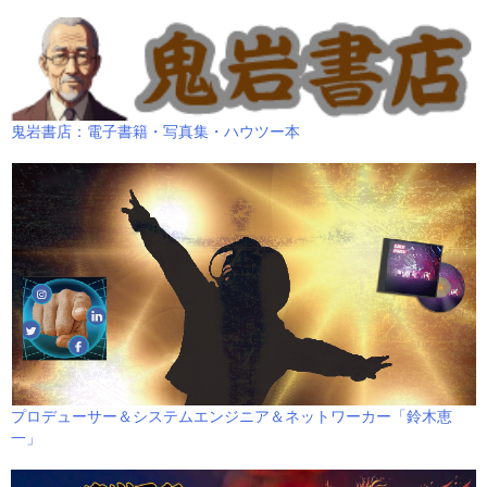
鬼岩書店：電子書籍・写真集・ハウツー本
プロデューサー＆システムエンジニア＆ネットワーカー「鈴木恵
一」