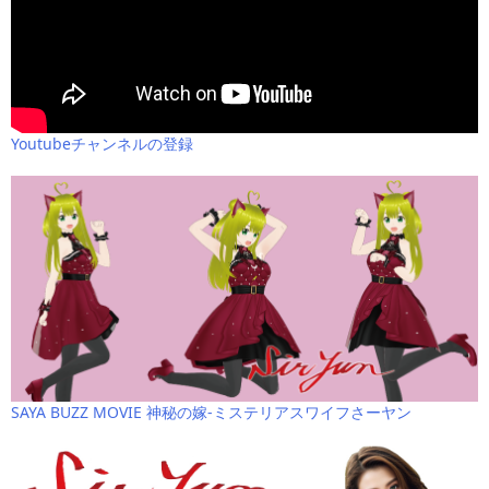
Youtubeチャンネルの登録
SAYA BUZZ MOVIE 神秘の嫁-ミステリアスワイフさーヤン