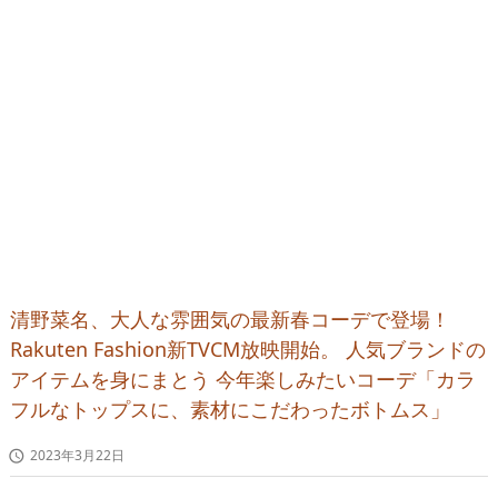
清野菜名、大人な雰囲気の最新春コーデで登場！
Rakuten Fashion新TVCM放映開始。 人気ブランドの
アイテムを身にまとう 今年楽しみたいコーデ「カラ
フルなトップスに、素材にこだわったボトムス」
2023年3月22日
