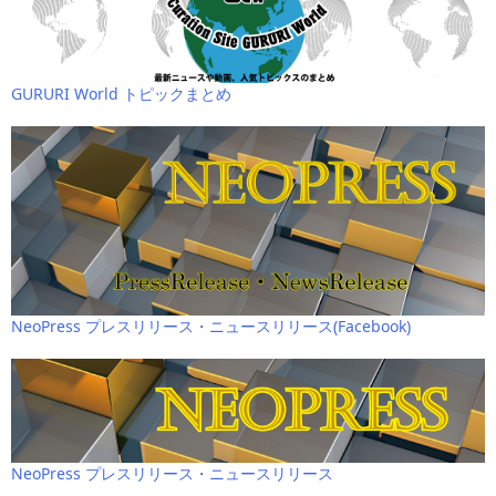
GURURI World トピックまとめ
NeoPress プレスリリース・ニュースリリース(Facebook)
NeoPress プレスリリース・ニュースリリース