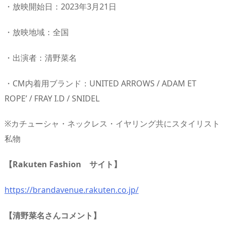
・放映開始日：2023年3月21日
・放映地域：全国
・出演者：清野菜名
・CM内着用ブランド：UNITED ARROWS / ADAM ET
ROPE’ / FRAY I.D / SNIDEL
※カチューシャ・ネックレス・イヤリング共にスタイリスト
私物
【Rakuten Fashion サイト】
https://brandavenue.rakuten.co.jp/
【清野菜名さんコメント】