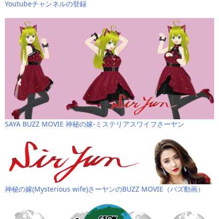
Youtubeチャンネルの登録
SAYA BUZZ MOVIE 神秘の嫁-ミステリアスワイフさーヤン
神秘の嫁(Mysterious wife)さーヤンのBUZZ MOVIE（バズ動画）