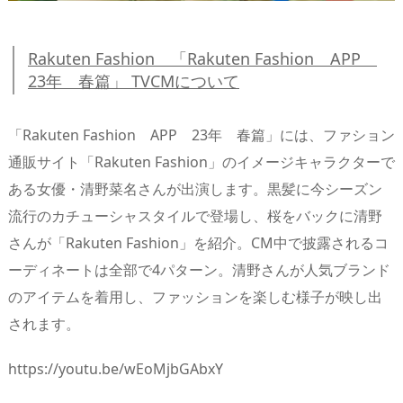
Rakuten Fashion 「Rakuten Fashion APP
23年 春篇」 TVCMについて
「Rakuten Fashion APP 23年 春篇」には、ファション
通販サイト「Rakuten Fashion」のイメージキャラクターで
ある女優・清野菜名さんが出演します。黒髪に今シーズン
流行のカチューシャスタイルで登場し、桜をバックに清野
さんが「Rakuten Fashion」を紹介。CM中で披露されるコ
ーディネートは全部で4パターン。清野さんが人気ブランド
のアイテムを着用し、ファッションを楽しむ様子が映し出
されます。
https://youtu.be/wEoMjbGAbxY