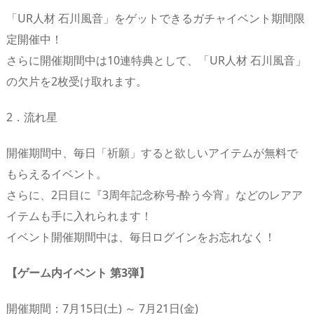
「UR人材 石川風音」をゲットできるガチャイベント期間限
定開催中！
さらに開催期間中は10連特典として、「UR人材 石川風音」
の欠片を2枚受け取れます。
2．流れ星
開催期間中、毎日「祈願」すると欲しいアイテムが無料で
もらえるイベント。
さらに、2日目に『3周年記念称号-酔う今宵』などのレアア
イテムも手に入れられます！
イベント開催期間中は、毎日ログインをお忘れなく！
【ゲーム内イベント 第3弾】
開催期間：7月15日(土) ～ 7月21日(金)