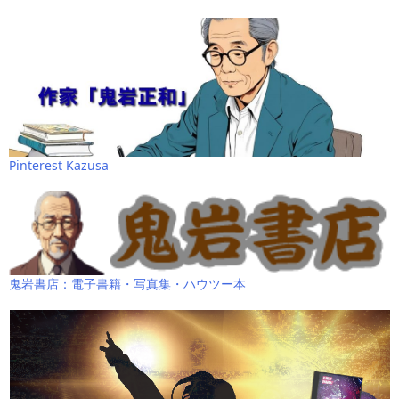
Pinterest Kazusa
鬼岩書店：電子書籍・写真集・ハウツー本