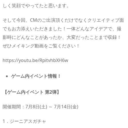
しく笑顔でやってたと思います。
そして今回、CMのご出演頂くだけでなくクリエイティブ面
でもお力添えいただきました！一体どんなアイデアで、撮
影時にどんなことがあったか、大変だったことまで収録！
ぜひメイキング動画をご覧ください！
https://youtu.be/RpitvhbXH6w
ゲーム内イベント情報！
【ゲーム内イベント 第2弾】
開催期間：7月8日(土) ～ 7月14日(金)
1．ジーニアスガチャ