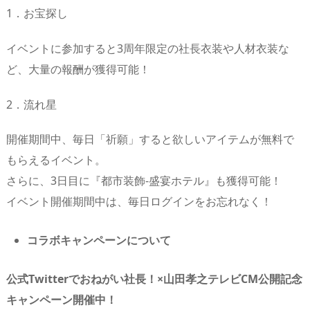
1．お宝探し
イベントに参加すると3周年限定の社長衣装や人材衣装な
ど、大量の報酬が獲得可能！
2．流れ星
開催期間中、毎日「祈願」すると欲しいアイテムが無料で
もらえるイベント。
さらに、3日目に『都市装飾-盛宴ホテル』も獲得可能！
イベント開催期間中は、毎日ログインをお忘れなく！
コラボキャンペーンについて
公式Twitterでおねがい社長！×山田孝之テレビCM公開記念
キャンペーン開催中！