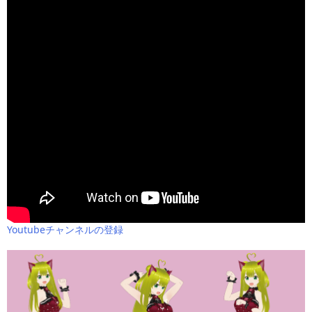
Youtubeチャンネルの登録