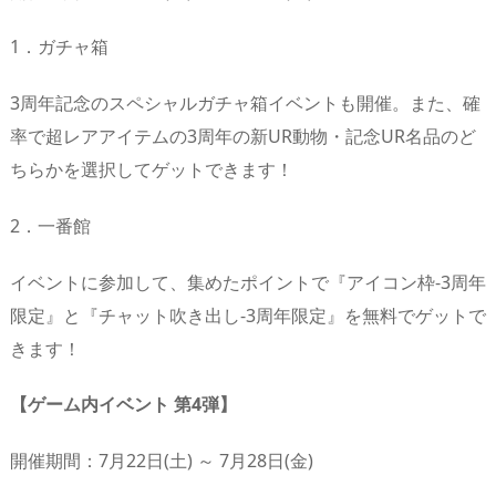
1．ガチャ箱
3周年記念のスペシャルガチャ箱イベントも開催。また、確
率で超レアアイテムの3周年の新UR動物・記念UR名品のど
ちらかを選択してゲットできます！
2．一番館
イベントに参加して、集めたポイントで『アイコン枠-3周年
限定』と『チャット吹き出し-3周年限定』を無料でゲットで
きます！
【ゲーム内イベント 第4弾】
開催期間：7月22日(土) ～ 7月28日(金)