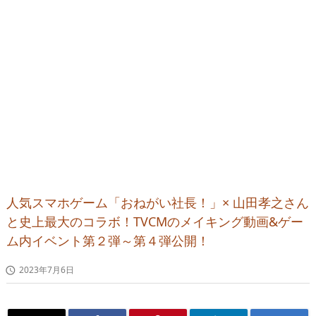
人気スマホゲーム「おねがい社長！」× 山田孝之さん
と史上最大のコラボ！TVCMのメイキング動画&ゲー
ム内イベント第２弾～第４弾公開！
2023年7月6日
