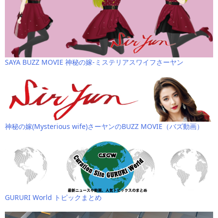
SAYA BUZZ MOVIE 神秘の嫁-ミステリアスワイフさーヤン
神秘の嫁(Mysterious wife)さーヤンのBUZZ MOVIE（バズ動画）
GURURI World トピックまとめ