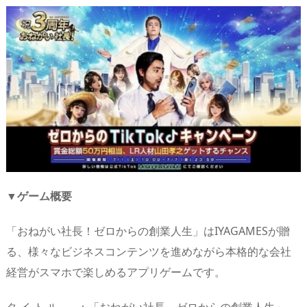
▼ゲーム概要
「おねがい社長！ゼロからの創業人生」はIYAGAMESが贈
る、様々なビジネスコンテンツを進めながら本格的な会社
経営がスマホで楽しめるアプリゲームです。