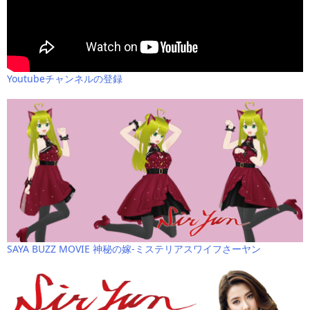
Youtubeチャンネルの登録
SAYA BUZZ MOVIE 神秘の嫁-ミステリアスワイフさーヤン