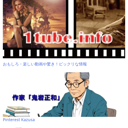
おもしろ・楽しい動画や驚き！ビックリな情報
Pinterest Kazusa