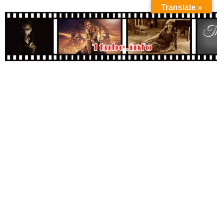
Translate »