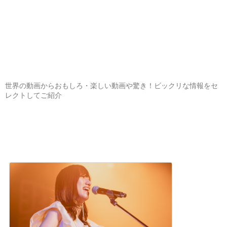
世界の動画からおもしろ・楽しい動画や驚き！ビックリな情報をセ
レクトしてご紹介