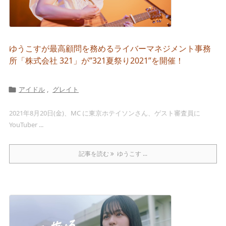
ゆうこすが最高顧問を務めるライバーマネジメント事務
所「株式会社 321」が”321夏祭り2021”を開催！
アイドル
,
グレイト

2021年8月20日(金)、MC に東京ホテイソンさん、ゲスト審査員に
YouTuber ...
記事を読む
ゆうこす ...