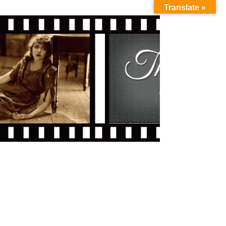
Translate »